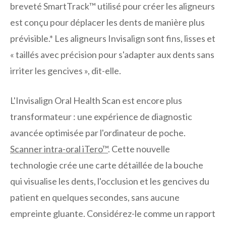
breveté SmartTrack™ utilisé pour créer les aligneurs
est conçu pour déplacer les dents de manière plus
prévisible.* Les aligneurs Invisalign sont fins, lisses et
« taillés avec précision pour s'adapter aux dents sans
irriter les gencives », dit-elle.
L'Invisalign Oral Health Scan est encore plus
transformateur : une expérience de diagnostic
avancée optimisée par l'ordinateur de poche.
Scanner intra-oral iTero™
. Cette nouvelle
technologie crée une carte détaillée de la bouche
qui visualise les dents, l'occlusion et les gencives du
patient en quelques secondes, sans aucune
empreinte gluante. Considérez-le comme un rapport