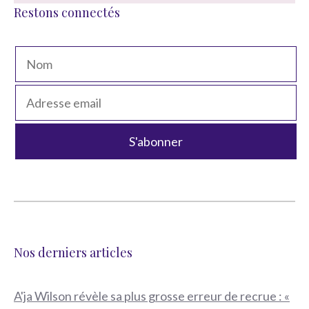
Restons connectés
Nos derniers articles
A'ja Wilson révèle sa plus grosse erreur de recrue : «