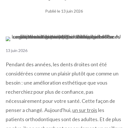
Publié le
13 juin 2026
13 juin 2026
Pendant des années, les dents droites ont été
considérées comme un plaisir plutôt que comme un
besoin : une amélioration esthétique que vous
recherchiez pour plus de confiance, pas
nécessairement pour votre santé. Cette façon de
penser a changé. Aujourd'hui,
un sur trois
les
patients orthodontiques sont des adultes. Et de plus