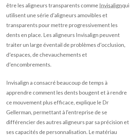
être les aligneurs transparents comme
Invisalign
qui
utilisent une série d’aligneurs amovibles et
transparents pour mettre progressivement les
dents en place. Les aligneurs Invisalign peuvent
traiter un large éventail de problèmes d’occlusion,
d’espaces, de chevauchements et
d’encombrements.
Invisalign a consacré beaucoup de temps à
apprendre comment les dents bougent et à rendre
ce mouvement plus efficace, explique le Dr
Gellerman, permettant à l'entreprise de se
différencier des autres aligneurs par sa précision et
ses capacités de personnalisation. Le matériau