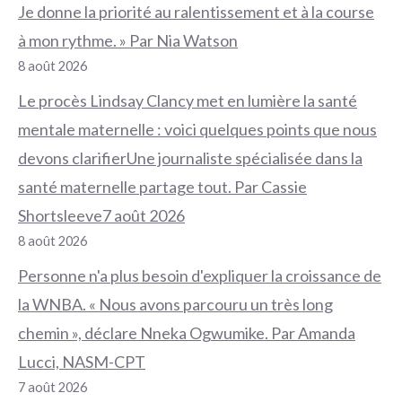
Je donne la priorité au ralentissement et à la course
à mon rythme. » Par Nia Watson
8 août 2026
Le procès Lindsay Clancy met en lumière la santé
mentale maternelle : voici quelques points que nous
devons clarifierUne journaliste spécialisée dans la
santé maternelle partage tout. Par Cassie
Shortsleeve7 août 2026
8 août 2026
Personne n'a plus besoin d'expliquer la croissance de
la WNBA. « Nous avons parcouru un très long
chemin », déclare Nneka Ogwumike. Par Amanda
Lucci, NASM-CPT
7 août 2026