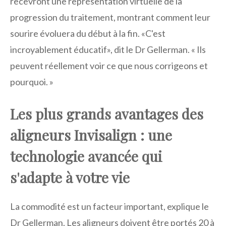
recevront une représentation virtuelle de la
progression du traitement, montrant comment leur
sourire évoluera du début à la fin. «C'est
incroyablement éducatif», dit le Dr Gellerman. « Ils
peuvent réellement voir ce que nous corrigeons et
pourquoi. »
Les plus grands avantages des
aligneurs Invisalign : une
technologie avancée qui
s'adapte à votre vie
La commodité est un facteur important, explique le
Dr Gellerman. Les aligneurs doivent être portés 20 à