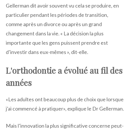
Gellerman dit avoir souvent vu cela se produire, en
particulier pendant les périodes de transition,
comme après un divorce ou après un grand
changement dans la vie. « La décision la plus
importante que les gens puissent prendre est
d’investir dans eux-mêmes », dit-elle.
L'orthodontie a évolué au fil des
années
«Les adultes ont beaucoup plus de choix que lorsque
j'ai commencé à pratiquer», explique le Dr Gellerman.
Mais l’innovation la plus significative concerne peut-