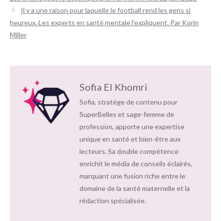
Il y a une raison pour laquelle le football rend les gens si
heureux. Les experts en santé mentale l'expliquent. Par Korin
Miller
Sofia El Khomri
Sofia, stratège de contenu pour
SuperBelles et sage-femme de
profession, apporte une expertise
unique en santé et bien-être aux
lecteurs. Sa double compétence
enrichit le média de conseils éclairés,
marquant une fusion riche entre le
domaine de la santé maternelle et la
rédaction spécialisée.