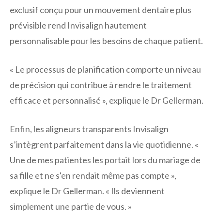
exclusif conçu pour un mouvement dentaire plus
prévisible rend Invisalign hautement
personnalisable pour les besoins de chaque patient.
« Le processus de planification comporte un niveau
de précision qui contribue à rendre le traitement
efficace et personnalisé », explique le Dr Gellerman.
Enfin, les aligneurs transparents Invisalign
s’intègrent parfaitement dans la vie quotidienne. «
Une de mes patientes les portait lors du mariage de
sa fille et ne s'en rendait même pas compte »,
explique le Dr Gellerman. « Ils deviennent
simplement une partie de vous. »