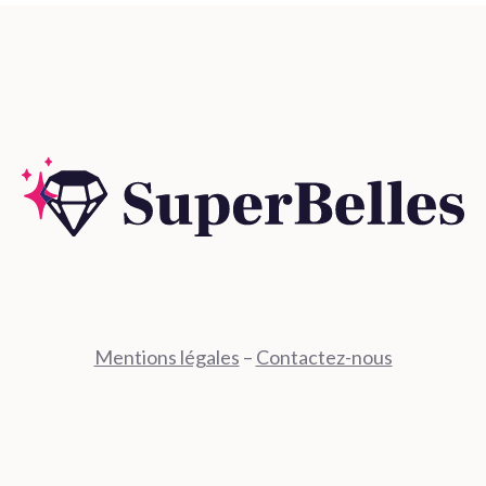
Mentions légales
–
Contactez-nous