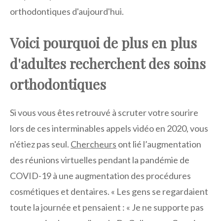
orthodontiques d'aujourd'hui.
Voici pourquoi de plus en plus
d'adultes recherchent des soins
orthodontiques
Si vous vous êtes retrouvé à scruter votre sourire
lors de ces interminables appels vidéo en 2020, vous
n'étiez pas seul.
Chercheurs
ont lié l’augmentation
des réunions virtuelles pendant la pandémie de
COVID-19 à une augmentation des procédures
cosmétiques et dentaires. « Les gens se regardaient
toute la journée et pensaient : « Je ne supporte pas