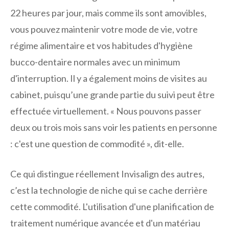
22 heures par jour, mais comme ils sont amovibles,
vous pouvez maintenir votre mode de vie, votre
régime alimentaire et vos habitudes d'hygiène
bucco-dentaire normales avec un minimum
d'interruption. Il y a également moins de visites au
cabinet, puisqu’une grande partie du suivi peut être
effectuée virtuellement. « Nous pouvons passer
deux ou trois mois sans voir les patients en personne
: c'est une question de commodité », dit-elle.
Ce qui distingue réellement Invisalign des autres,
c’est la technologie de niche qui se cache derrière
cette commodité. L'utilisation d'une planification de
traitement numérique avancée et d'un matériau