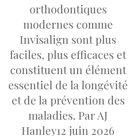
orthodontiques
modernes comme
Invisalign sont plus
faciles, plus efficaces et
constituent un élément
essentiel de la longévité
et de la prévention des
maladies. Par AJ
Hanley12 juin 2026