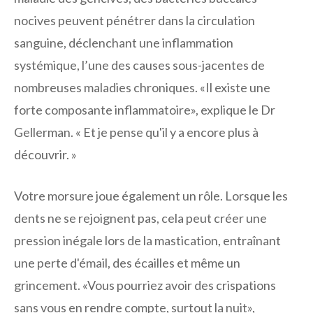
nocives peuvent pénétrer dans la circulation
sanguine, déclenchant une inflammation
systémique, l’une des causes sous-jacentes de
nombreuses maladies chroniques. «Il existe une
forte composante inflammatoire», explique le Dr
Gellerman. « Et je pense qu'il y a encore plus à
découvrir. »
Votre morsure joue également un rôle. Lorsque les
dents ne se rejoignent pas, cela peut créer une
pression inégale lors de la mastication, entraînant
une perte d'émail, des écailles et même un
grincement. «Vous pourriez avoir des crispations
sans vous en rendre compte, surtout la nuit»,