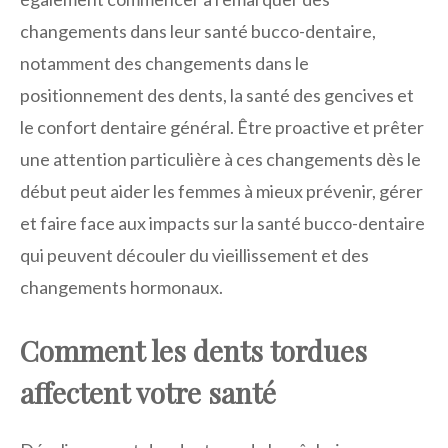
changements dans leur santé bucco-dentaire,
notamment des changements dans le
positionnement des dents, la santé des gencives et
le confort dentaire général. Être proactive et prêter
une attention particulière à ces changements dès le
début peut aider les femmes à mieux prévenir, gérer
et faire face aux impacts sur la santé bucco-dentaire
qui peuvent découler du vieillissement et des
changements hormonaux.
Comment les dents tordues
affectent votre santé