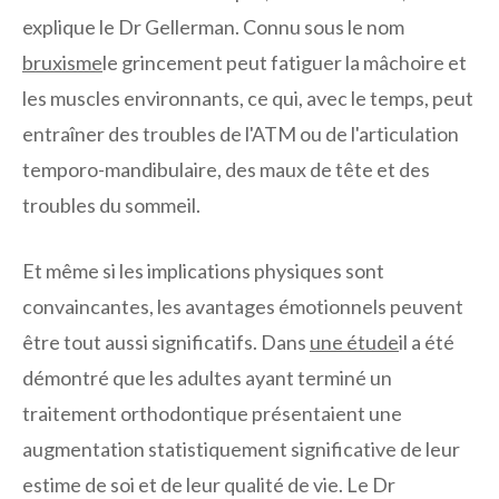
explique le Dr Gellerman. Connu sous le nom
bruxisme
le grincement peut fatiguer la mâchoire et
les muscles environnants, ce qui, avec le temps, peut
entraîner des troubles de l'ATM ou de l'articulation
temporo-mandibulaire, des maux de tête et des
troubles du sommeil.
Et même si les implications physiques sont
convaincantes, les avantages émotionnels peuvent
être tout aussi significatifs. Dans
une étude
il a été
démontré que les adultes ayant terminé un
traitement orthodontique présentaient une
augmentation statistiquement significative de leur
estime de soi et de leur qualité de vie. Le Dr