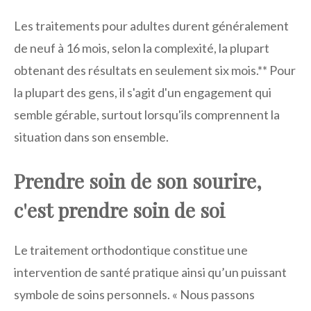
Les traitements pour adultes durent généralement
de neuf à 16 mois, selon la complexité, la plupart
obtenant des résultats en seulement six mois.** Pour
la plupart des gens, il s'agit d'un engagement qui
semble gérable, surtout lorsqu'ils comprennent la
situation dans son ensemble.
Prendre soin de son sourire,
c'est prendre soin de soi
Le traitement orthodontique constitue une
intervention de santé pratique ainsi qu’un puissant
symbole de soins personnels. « Nous passons