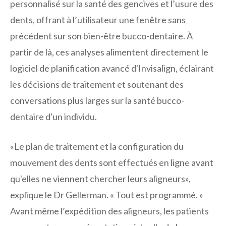
personnalisé sur la santé des gencives et l’usure des
dents, offrant à l’utilisateur une fenêtre sans
précédent sur son bien-être bucco-dentaire. À
partir de là, ces analyses alimentent directement le
logiciel de planification avancé d'Invisalign, éclairant
les décisions de traitement et soutenant des
conversations plus larges sur la santé bucco-
dentaire d'un individu.
«Le plan de traitement et la configuration du
mouvement des dents sont effectués en ligne avant
qu'elles ne viennent chercher leurs aligneurs»,
explique le Dr Gellerman. « Tout est programmé. »
Avant même l’expédition des aligneurs, les patients