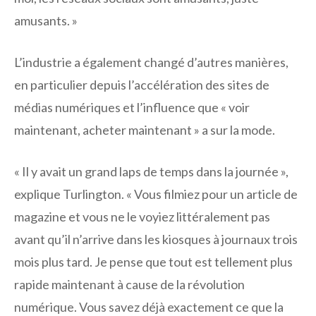
amusants. »
L’industrie a également changé d’autres manières,
en particulier depuis l’accélération des sites de
médias numériques et l’influence que « voir
maintenant, acheter maintenant » a sur la mode.
« Il y avait un grand laps de temps dans la journée »,
explique Turlington. « Vous filmiez pour un article de
magazine et vous ne le voyiez littéralement pas
avant qu’il n’arrive dans les kiosques à journaux trois
mois plus tard. Je pense que tout est tellement plus
rapide maintenant à cause de la révolution
numérique. Vous savez déjà exactement ce que la