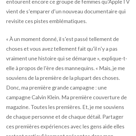
entourent encore ce groupe de femmes qu’AppleTV
vient de s’emparer d’un nouveau documentaire qui
revisite ces pistes emblématiques.
« À un moment donné, il s’est passé tellement de
choses et vous avez tellement fait qu’il n’y a pas
vraiment une histoire qui se démarque », explique-t-
elle à propos de l’ère des mannequins. « Mais, je me
souviens de la première de la plupart des choses.
Donc, ma première grande campagne : une
campagne Calvin Klein. Ma première couverture de
magazine. Toutes les premières. Et, je me souviens
de chaque personne et de chaque détail. Partager
ces premières expériences avec les gens aide elles