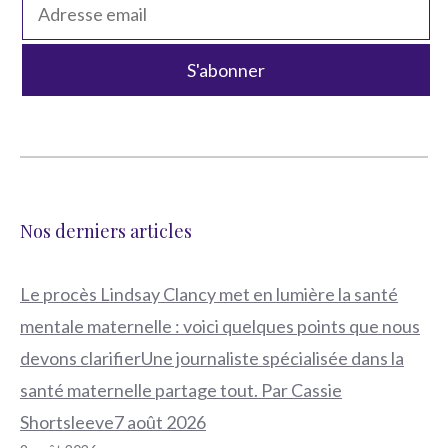
Nos derniers articles
Le procès Lindsay Clancy met en lumière la santé
mentale maternelle : voici quelques points que nous
devons clarifierUne journaliste spécialisée dans la
santé maternelle partage tout. Par Cassie
Shortsleeve7 août 2026