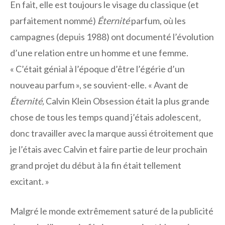
En fait, elle est toujours le visage du classique (et
parfaitement nommé)
Éternité
parfum, où les
campagnes (depuis 1988) ont documenté l’évolution
d’une relation entre un homme et une femme.
« C’était génial à l’époque d’être l’égérie d’un
nouveau parfum », se souvient-elle. « Avant de
Éternité,
Calvin Klein Obsession était la plus grande
chose de tous les temps quand j’étais adolescent
,
donc travailler avec la marque aussi étroitement que
je l’étais avec Calvin et faire partie de leur prochain
grand projet du début à la fin était tellement
excitant. »
Malgré le monde extrêmement saturé de la publicité