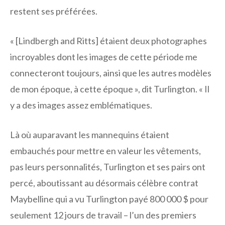
restent ses préférées.
« [Lindbergh and Ritts] étaient deux photographes
incroyables dont les images de cette période me
connecteront toujours, ainsi que les autres modèles
de mon époque, à cette époque », dit Turlington. « Il
y a des images assez emblématiques.
Là où auparavant les mannequins étaient
embauchés pour mettre en valeur les vêtements,
pas leurs personnalités, Turlington et ses pairs ont
percé, aboutissant au désormais célèbre contrat
Maybelline qui a vu Turlington payé 800 000 $ pour
seulement 12 jours de travail – l’un des premiers