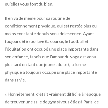
qu’elles vous font du bien.
Il en va de même pour sa routine de
conditionnement physique, qui est restée plus ou
moins constante depuis son adolescence. Ayant
toujours été sportive (la course, le football et
l’équitation ont occupé une place importante dans
son enfance, tandis que l’amour du yoga est venu
plus tard en tant que jeune adulte), la forme
physique a toujours occupé une place importante
dans sa vie.
« Honnêtement, c’était vraiment difficile à l’époque
de trouver une salle de gym si vous étiez à Paris, ce