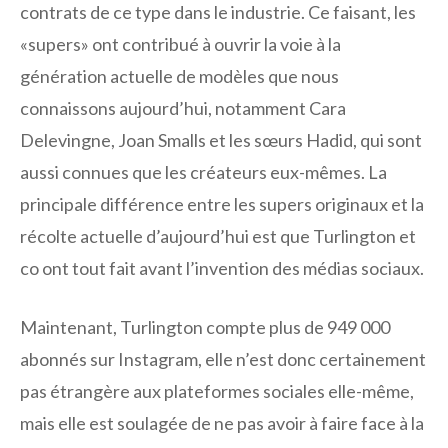
contrats de ce type dans le industrie. Ce faisant, les
«supers» ont contribué à ouvrir la voie à la
génération actuelle de modèles que nous
connaissons aujourd’hui, notamment Cara
Delevingne, Joan Smalls et les sœurs Hadid, qui sont
aussi connues que les créateurs eux-mêmes. La
principale différence entre les supers originaux et la
récolte actuelle d’aujourd’hui est que Turlington et
co ont tout fait avant l’invention des médias sociaux.
Maintenant, Turlington compte plus de 949 000
abonnés sur Instagram, elle n’est donc certainement
pas étrangère aux plateformes sociales elle-même,
mais elle est soulagée de ne pas avoir à faire face à la