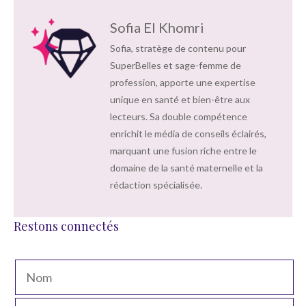
Sofia El Khomri
Sofia, stratège de contenu pour
SuperBelles et sage-femme de
profession, apporte une expertise
unique en santé et bien-être aux
lecteurs. Sa double compétence
enrichit le média de conseils éclairés,
marquant une fusion riche entre le
domaine de la santé maternelle et la
rédaction spécialisée.
Restons connectés