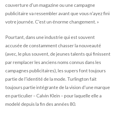
couverture d’un magazine ou une campagne
publicitaire va ressembler avant que vous n’ayez fini
votre journée. C’est un énorme changement. »
Pourtant, dans une industrie qui est souvent
accusée de constamment chasser la nouveauté
(avec, le plus souvent, de jeunes talents qui finissent
par remplacer les anciens noms connus dans les
campagnes publicitaires), les supers font toujours
partie de l’identité de la mode. Turlington fait
toujours partie intégrante de la vision d’une marque
en particulier – Calvin Klein – pour laquelle elle a
modelé depuis la fin des années 80.