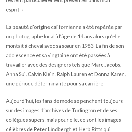
restent particulièrement présentes dans mon
esprit. »
La beauté d’origine californienne a été repérée par
un photographe local à l’âge de 14 ans alors qu’elle
montait à cheval avec sa sœur en 1983. La fin de son
adolescence et sa vingtaine ont été passées à
travailler avec des designers tels que Marc Jacobs,
Anna Sui, Calvin Klein, Ralph Lauren et Donna Karen,
une période déterminante pour sa carrière.
Aujourd’hui, les fans de mode se penchent toujours
sur des images d’archives de Turlington et de ses
collègues supers, mais pour elle, ce sont les images
célèbres de Peter Lindbergh et Herb Ritts qui