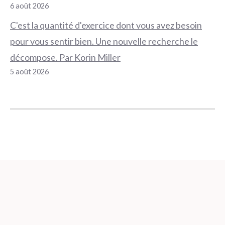
6 août 2026
C'est la quantité d'exercice dont vous avez besoin
pour vous sentir bien. Une nouvelle recherche le
décompose. Par Korin Miller
5 août 2026