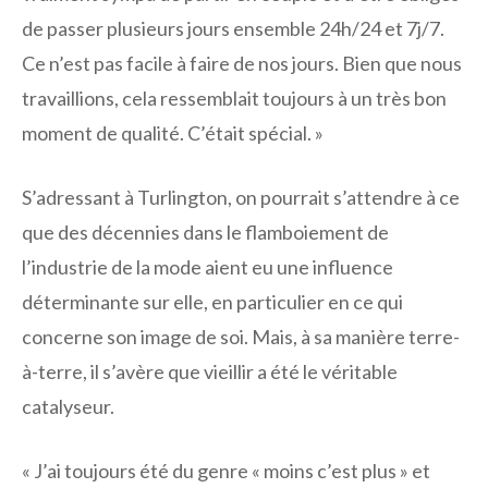
de passer plusieurs jours ensemble 24h/24 et 7j/7.
Ce n’est pas facile à faire de nos jours. Bien que nous
travaillions, cela ressemblait toujours à un très bon
moment de qualité. C’était spécial. »
S’adressant à Turlington, on pourrait s’attendre à ce
que des décennies dans le flamboiement de
l’industrie de la mode aient eu une influence
déterminante sur elle, en particulier en ce qui
concerne son image de soi. Mais, à sa manière terre-
à-terre, il s’avère que vieillir a été le véritable
catalyseur.
« J’ai toujours été du genre « moins c’est plus » et