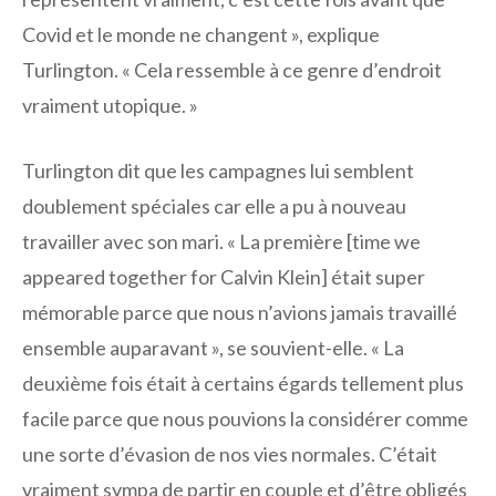
Covid et le monde ne changent », explique
Turlington. « Cela ressemble à ce genre d’endroit
vraiment utopique. »
Turlington dit que les campagnes lui semblent
doublement spéciales car elle a pu à nouveau
travailler avec son mari. « La première [time we
appeared together for Calvin Klein] était super
mémorable parce que nous n’avions jamais travaillé
ensemble auparavant », se souvient-elle. « La
deuxième fois était à certains égards tellement plus
facile parce que nous pouvions la considérer comme
une sorte d’évasion de nos vies normales. C’était
vraiment sympa de partir en couple et d’être obligés