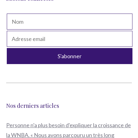
Nos derniers articles
Personne n'a plus besoin d'expliquer la croissance de
la WNBA. « Nous avons parcouru un très long