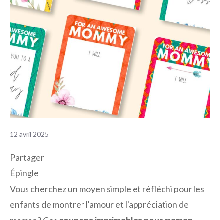
12 avril 2025
Partager
Épingle
Vous cherchez un moyen simple et réfléchi pour les
enfants de montrer l'amour et l'appréciation de