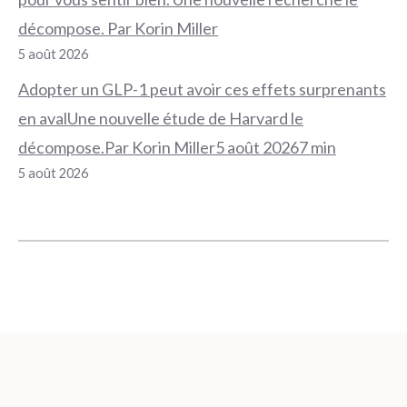
décompose. Par Korin Miller
5 août 2026
Adopter un GLP-1 peut avoir ces effets surprenants
en avalUne nouvelle étude de Harvard le
décompose.Par Korin Miller5 août 20267 min
5 août 2026