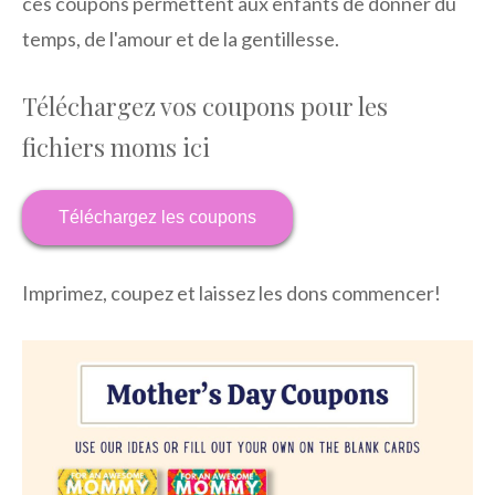
ces coupons permettent aux enfants de donner du
temps, de l'amour et de la gentillesse.
Téléchargez vos coupons pour les
fichiers moms ici
Téléchargez les coupons
Imprimez, coupez et laissez les dons commencer!