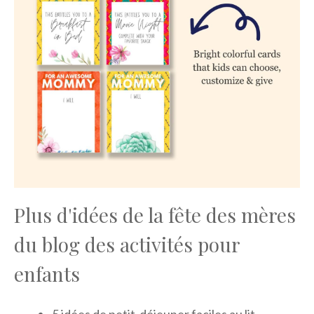
Plus d'idées de la fête des mères
du blog des activités pour
enfants