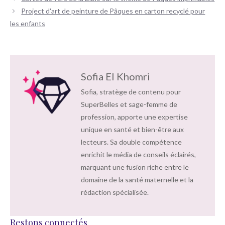
des
Project d'art de peinture de Pâques en carton recyclé pour
articles
les enfants
Sofia El Khomri
Sofia, stratège de contenu pour
SuperBelles et sage-femme de
profession, apporte une expertise
unique en santé et bien-être aux
lecteurs. Sa double compétence
enrichit le média de conseils éclairés,
marquant une fusion riche entre le
domaine de la santé maternelle et la
rédaction spécialisée.
Restons connectés