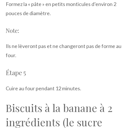
Formez la « pâte » en petits monticules d’environ 2
pouces de diamètre.
Note:
Ils ne lèveront pas et ne changeront pas de forme au
four.
Étape 5
Cuire au four pendant 12 minutes.
Biscuits à la banane à 2
ingrédients (le sucre