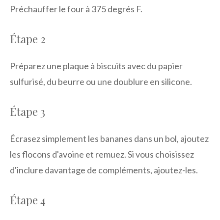
Préchauffer le four à 375 degrés F.
Étape 2
Préparez une plaque à biscuits avec du papier
sulfurisé, du beurre ou une doublure en silicone.
Étape 3
Écrasez simplement les bananes dans un bol, ajoutez
les flocons d'avoine et remuez. Si vous choisissez
d'inclure davantage de compléments, ajoutez-les.
Étape 4