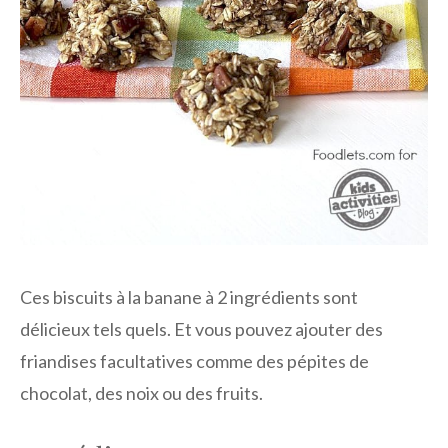
Ces biscuits à la banane à 2 ingrédients sont
délicieux tels quels. Et vous pouvez ajouter des
friandises facultatives comme des pépites de
chocolat, des noix ou des fruits.