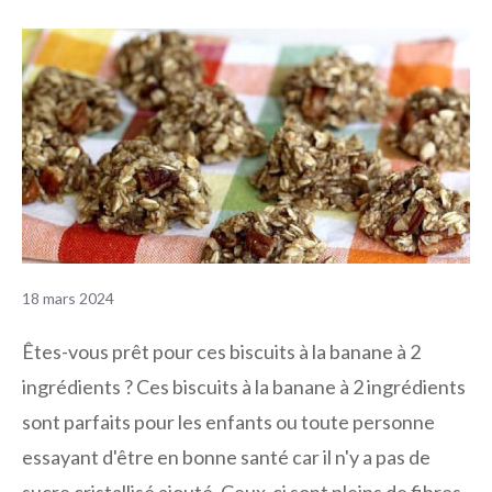
18 mars 2024
Êtes-vous prêt pour ces biscuits à la banane à 2
ingrédients ? Ces biscuits à la banane à 2 ingrédients
sont parfaits pour les enfants ou toute personne
essayant d'être en bonne santé car il n'y a pas de