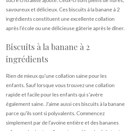
sucre cristallisé ajouté. Ceux-ci sont pleins de fibres,
savoureux et délicieux. Ces biscuits à la banane à 2
ingrédients constituent une excellente collation
après l'école ou une délicieuse gâterie après le dîner.
Biscuits à la banane à 2
ingrédients
Rien de mieux qu'une collation saine pour les
enfants. Sauf lorsque vous trouvez une collation
rapide et facile pour les enfants qui s’avère
également saine. J'aime aussi ces biscuits à la banane
parce qu'ils sont si polyvalents. Commencez
simplement par de l'avoine entière et des bananes