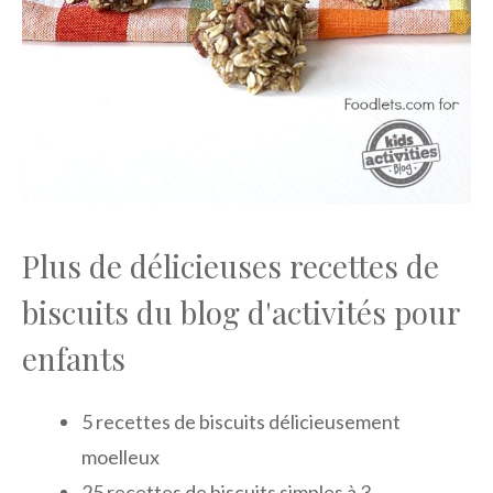
Plus de délicieuses recettes de
biscuits du blog d'activités pour
enfants
5 recettes de biscuits délicieusement
moelleux
25 recettes de biscuits simples à 3