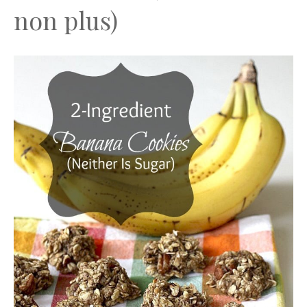
non plus)