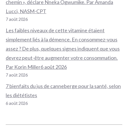
chemin », déclare Nneka Ogwumike. Par Amanda
Lucci, NASM-CPT
7 août 2026
Les faibles niveaux de cette vitamine étaient
simplement liés à la démence. En consommez-vous
assez ? De plus, quelques signes indiquent que vous
devrez peut-être augmenter votre consommation.
Par Korin Miller6 août 2026
7 août 2026
7 bienfaits du jus de canneberge pour la santé, selon
les diététistes
6 août 2026