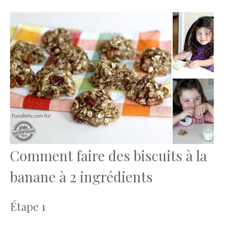
Comment faire des biscuits à la
banane à 2 ingrédients
Étape 1