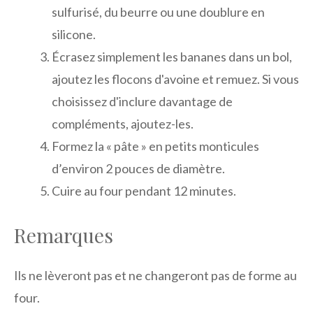
sulfurisé, du beurre ou une doublure en
silicone.
Écrasez simplement les bananes dans un bol,
ajoutez les flocons d'avoine et remuez. Si vous
choisissez d'inclure davantage de
compléments, ajoutez-les.
Formez la « pâte » en petits monticules
d’environ 2 pouces de diamètre.
Cuire au four pendant 12 minutes.
Remarques
Ils ne lèveront pas et ne changeront pas de forme au
four.