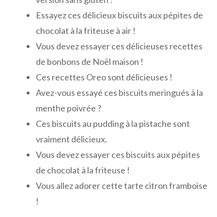
Essayez ces délicieux biscuits aux pépites de
chocolat à la friteuse à air !
Vous devez essayer ces délicieuses recettes
de bonbons de Noël maison !
Ces recettes Oreo sont délicieuses !
Avez-vous essayé ces biscuits meringués à la
menthe poivrée ?
Ces biscuits au pudding à la pistache sont
vraiment délicieux.
Vous devez essayer ces biscuits aux pépites
de chocolat à la friteuse !
Vous allez adorer cette tarte citron framboise
!