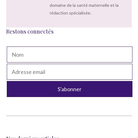
domaine de la santé maternelle et la
rédaction spécialisée.
Restons connectés