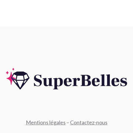
Mentions légales
–
Contactez-nous