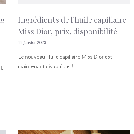
ng
Ingrédients de l’huile capillaire
Miss Dior, prix, disponibilité
18 janvier 2023
Le nouveau Huile capillaire Miss Dior est
maintenant disponible !
 la