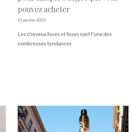
pouvez acheter
15 janvier 2023
Les cheveux lisses et lisses sont l’une des
nombreuses tendances