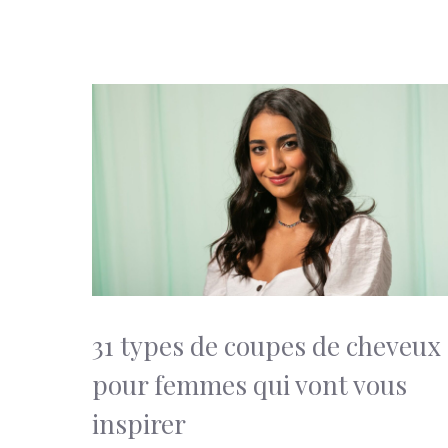
31 types de coupes de cheveux
pour femmes qui vont vous
inspirer