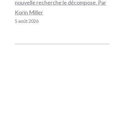
nouvelle recherche le décompose. Par
Korin Miller
5 août 2026