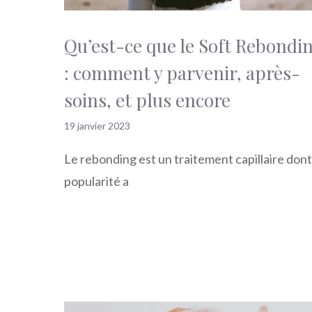
Qu’est-ce que le Soft Rebondi
: comment y parvenir, après-
soins, et plus encore
19 janvier 2023
Le rebonding est un traitement capillaire dont
popularité a