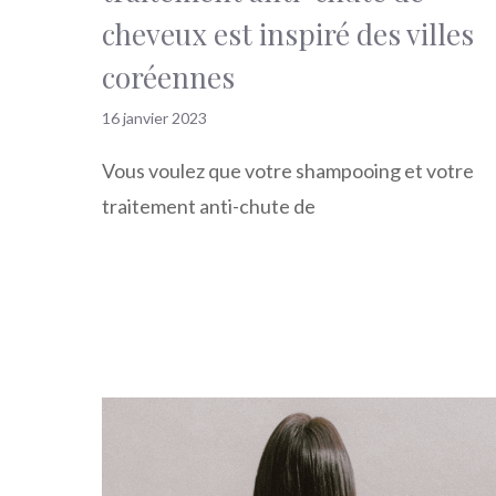
cheveux est inspiré des villes
coréennes
16 janvier 2023
Vous voulez que votre shampooing et votre
traitement anti-chute de