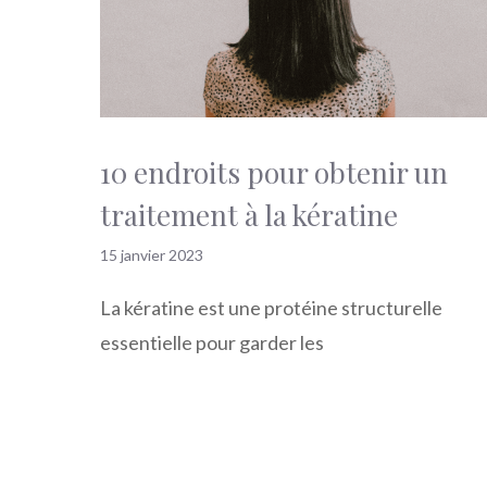
10 endroits pour obtenir un
traitement à la kératine
15 janvier 2023
La kératine est une protéine structurelle
essentielle pour garder les