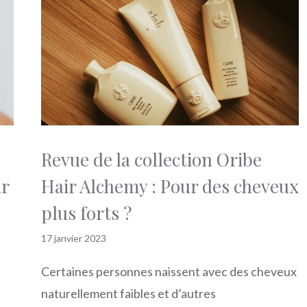
Revue de la collection Oribe
ir
Hair Alchemy : Pour des cheveux
plus forts ?
17 janvier 2023
Certaines personnes naissent avec des cheveux
naturellement faibles et d’autres