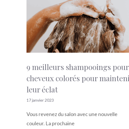
9 meilleurs shampooings pour
cheveux colorés pour mainten
leur éclat
17 janvier 2023
Vous revenez du salon avec une nouvelle
couleur. La prochaine