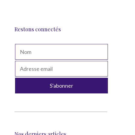
Restons connectés
Nos derniers articles