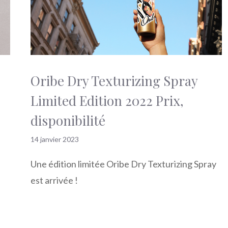
Oribe Dry Texturizing Spray
Limited Edition 2022 Prix,
disponibilité
14 janvier 2023
Une édition limitée Oribe Dry Texturizing Spray
est arrivée !