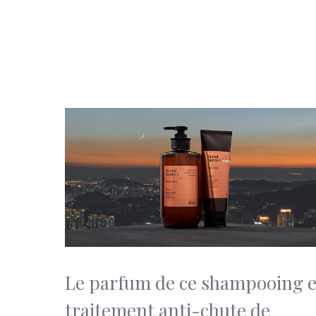
Le parfum de ce shampooing e
traitement anti-chute de