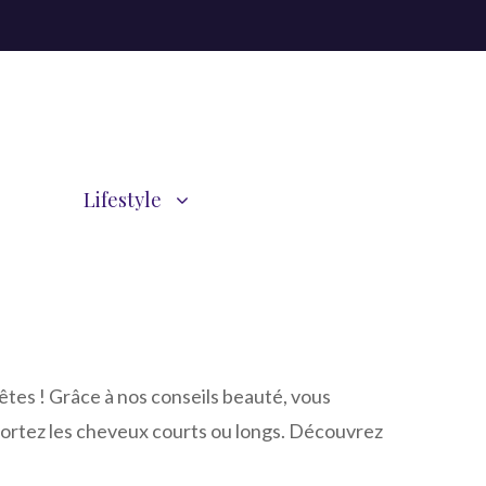
Lifestyle
êtes ! Grâce à nos conseils beauté, vous
 portez les cheveux courts ou longs. Découvrez