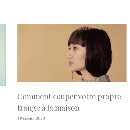
Comment couper votre propre
frange à la maison
19 janvier 2023