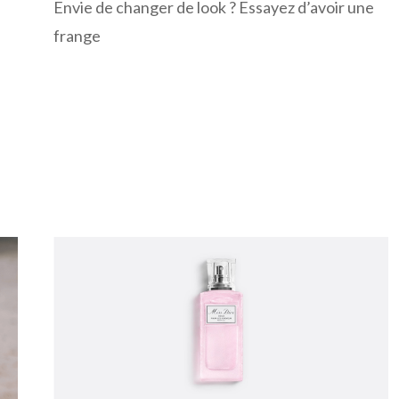
Envie de changer de look ? Essayez d’avoir une
frange