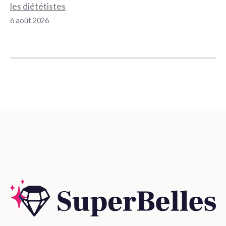
les diététistes
6 août 2026