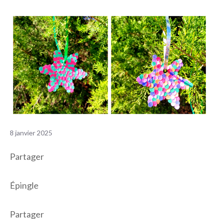
8 janvier 2025
Partager
Épingle
Partager