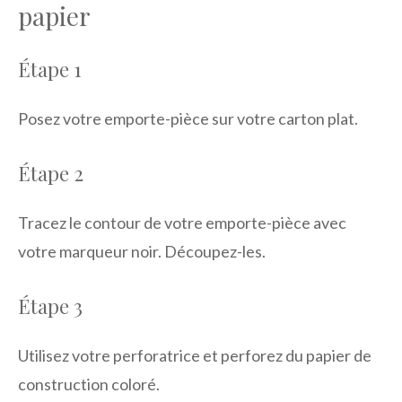
papier
Étape 1
Posez votre emporte-pièce sur votre carton plat.
Étape 2
Tracez le contour de votre emporte-pièce avec
votre marqueur noir. Découpez-les.
Étape 3
Utilisez votre perforatrice et perforez du papier de
construction coloré.