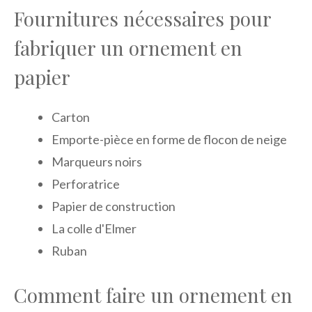
Fournitures nécessaires pour
fabriquer un ornement en
papier
Carton
Emporte-pièce en forme de flocon de neige
Marqueurs noirs
Perforatrice
Papier de construction
La colle d'Elmer
Ruban
Comment faire un ornement en