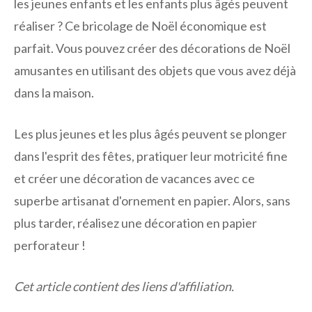
les jeunes enfants et les enfants plus âgés peuvent
réaliser ? Ce bricolage de Noël économique est
parfait. Vous pouvez créer des décorations de Noël
amusantes en utilisant des objets que vous avez déjà
dans la maison.
Les plus jeunes et les plus âgés peuvent se plonger
dans l'esprit des fêtes, pratiquer leur motricité fine
et créer une décoration de vacances avec ce
superbe artisanat d'ornement en papier. Alors, sans
plus tarder, réalisez une décoration en papier
perforateur !
Cet article contient des liens d'affiliation.