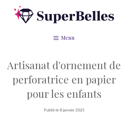
Aller
au
contenu
Menu
Artisanat d'ornement de
perforatrice en papier
pour les enfants
Publié le
8 janvier 2025