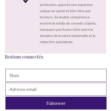
profession, apporte une expertise
unique en santé et bien-être aux
lecteurs. Sa double compétence
enrichit le média de conseils éclairés,
marquant une fusion riche entre le
domaine de la santé maternelle et la
rédaction spécialisée.
Restons connectés