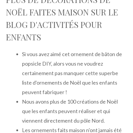
NOËL FAITES MAISON SUR LE
BLOG D'ACTIVITÉS POUR
ENFANTS
Si vous avez aimé cet ornement de bâton de
popsicle DIY, alors vous ne voudrez
certainement pas manquer cette superbe
liste d'ornements de Noël que les enfants
peuvent fabriquer !
Nous avons plus de 100 créations de Noël
que les enfants peuvent réaliser et qui
viennent directement du pôle Nord.
Les ornements faits maison n'ont jamais été