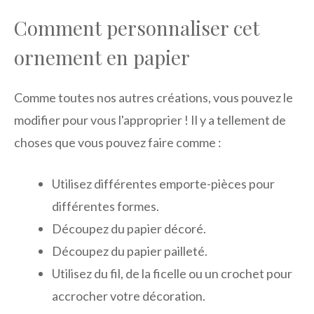
Comment personnaliser cet
ornement en papier
Comme toutes nos autres créations, vous pouvez le
modifier pour vous l'approprier ! Il y a tellement de
choses que vous pouvez faire comme :
Utilisez différentes emporte-pièces pour
différentes formes.
Découpez du papier décoré.
Découpez du papier pailleté.
Utilisez du fil, de la ficelle ou un crochet pour
accrocher votre décoration.