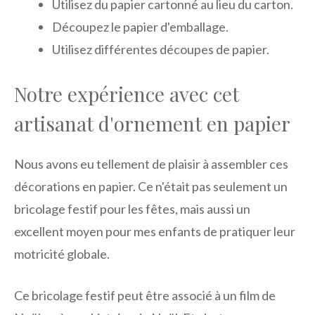
Utilisez du papier cartonné au lieu du carton.
Découpez le papier d'emballage.
Utilisez différentes découpes de papier.
Notre expérience avec cet
artisanat d'ornement en papier
Nous avons eu tellement de plaisir à assembler ces
décorations en papier. Ce n'était pas seulement un
bricolage festif pour les fêtes, mais aussi un
excellent moyen pour mes enfants de pratiquer leur
motricité globale.
Ce bricolage festif peut être associé à un film de