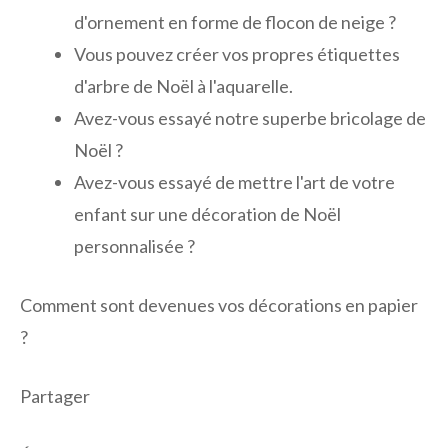
d'ornement en forme de flocon de neige ?
Vous pouvez créer vos propres étiquettes
d'arbre de Noël à l'aquarelle.
Avez-vous essayé notre superbe bricolage de
Noël ?
Avez-vous essayé de mettre l'art de votre
enfant sur une décoration de Noël
personnalisée ?
Comment sont devenues vos décorations en papier
?
Partager