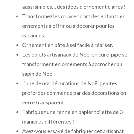
aussi simples… des idées d'ornement claires !
Transformez les œuvres d'art des enfants en
ornements à offrir ou à décorer pour les
vacances.
Ornement en pâte à sel facile à réaliser.
Les objets artisanaux de Noël en cure-pipe se
transforment en ornements à accrocher au
sapin de Noël.
L'une de nos décorations de Noël peintes
préférées commence par des décorations en
verre transparent.
Fabriquez une renne en papier toilette de 3
manières différentes !
Avez-vous essayé de fabriquer cet artisanat