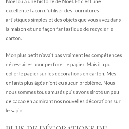
Noël ou à une histoire de Noël. Et c'est une
excellente façon d'utiliser des fournitures
artistiques simples et des objets que vous avez dans
la maison et une façon fantastique de recycler le
carton.
Mon plus petit n'avait pas vraiment les compétences
nécessaires pour perforer le papier. Mais il a pu
coller le papier sur les décorations en carton. Mes
enfants plus âgés n’ont eu aucun problème. Nous
nous sommes tous amusés puis avons siroté un peu
de cacao en admirant nos nouvelles décorations sur
le sapin.
PLUS DE DÉCORATIONS DE