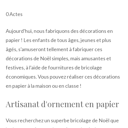
0
Actes
Aujourd'hui, nous fabriquons des décorations en
papier ! Les enfants de tous âges, jeunes et plus
âgés, s'amuseront tellement à fabriquer ces
décorations de Noël simples, mais amusantes et
festives, à l'aide de fournitures de bricolage
économiques. Vous pouvez réaliser ces décorations
en papier à la maison ou en classe !
Artisanat d'ornement en papier
Vous recherchez un superbe bricolage de Noël que