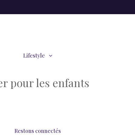
Lifestyle
r pour les enfants
Restons connectés