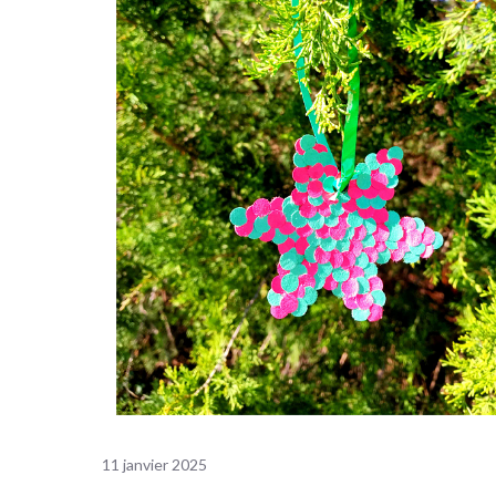
11 janvier 2025