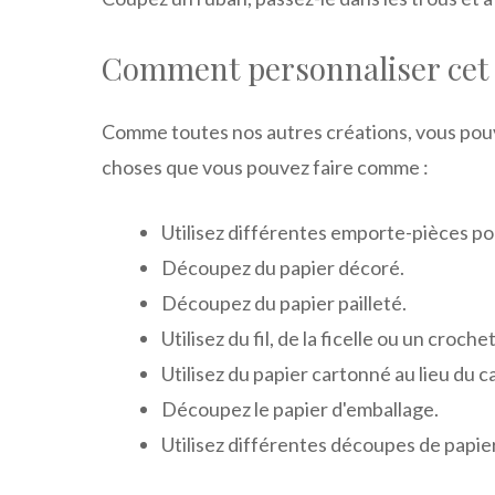
Comment personnaliser cet
Comme toutes nos autres créations, vous pouvez
choses que vous pouvez faire comme :
Utilisez différentes emporte-pièces po
Découpez du papier décoré.
Découpez du papier pailleté.
Utilisez du fil, de la ficelle ou un croc
Utilisez du papier cartonné au lieu du c
Découpez le papier d'emballage.
Utilisez différentes découpes de papier