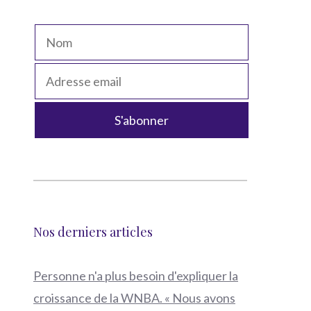
Nos derniers articles
Personne n'a plus besoin d'expliquer la
croissance de la WNBA. « Nous avons