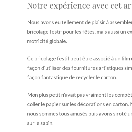
Notre expérience avec cet a
Nous avons eu tellement de plaisir à assemble
bricolage festif pour les fêtes, mais aussi un
motricité globale.
Ce bricolage festif peut être associé à un film
façon d'utiliser des fournitures artistiques si
façon fantastique de recycler le carton.
Mon plus petit n'avait pas vraiment les compét
coller le papier sur les décorations en carto
nous sommes tous amusés puis avons siroté un
sur le sapin.