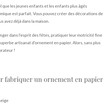
que les jeunes enfants et les enfants plus âgés
mique est parfait. Vous pouvez créer des décorations de
s avez déjà dans la maison.
nger dans l'esprit des fêtes, pratiquer leur motricité fine
uperbe artisanat d'ornement en papier. Alors, sans plus
orateur !
ur fabriquer un ornement en papier
neige