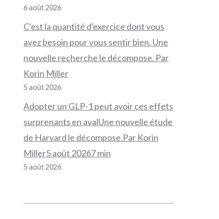
6 août 2026
C'est la quantité d'exercice dont vous
avez besoin pour vous sentir bien. Une
nouvelle recherche le décompose. Par
Korin Miller
5 août 2026
Adopter un GLP-1 peut avoir ces effets
surprenants en avalUne nouvelle étude
de Harvard le décompose.Par Korin
Miller5 août 20267 min
5 août 2026