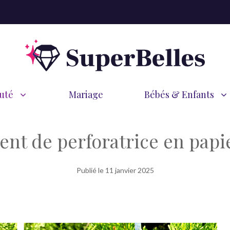
uté
Mariage
Bébés & Enfants
ent de perforatrice en papie
Publié le
11 janvier 2025