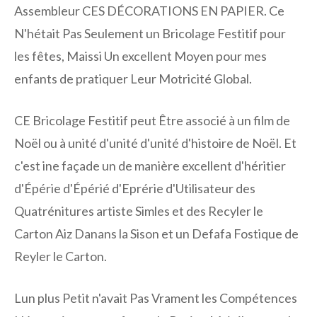
Assembleur CES DÉCORATIONS EN PAPIER. Ce
N'hétait Pas Seulement un Bricolage Festitif pour
les fêtes, Maissi Un excellent Moyen pour mes
enfants de pratiquer Leur Motricité Global.
CE Bricolage Festitif peut Être associé à un film de
Noël ou à unité d'unité d'unité d'histoire de Noël. Et
c'est ine façade un de manière excellent d'héritier
d'Épérie d'Épérié d'Eprérie d'Utilisateur des
Quatrénitures artiste Simles et des Recyler le
Carton Aiz Danans la Sison et un Defafa Fostique de
Reyler le Carton.
Lun plus Petit n'avait Pas Vrament les Compétences