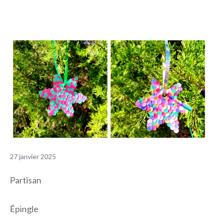
27 janvier 2025
Partisan
Épingle