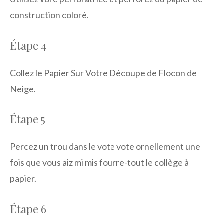
construction coloré.
Étape 4
Collez le Papier Sur Votre Découpe de Flocon de
Neige.
Étape 5
Percez un trou dans le vote vote ornellement une
fois que vous aiz mi mis fourre-tout le collège à
papier.
Étape 6