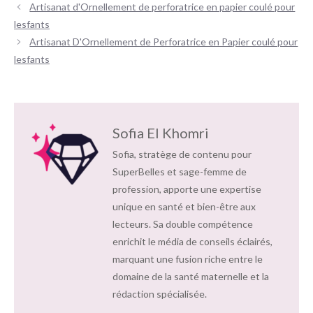
Navigation
Artisanat d'Ornellement de perforatrice en papier coulé pour
des
lesfants
articles
Artisanat D'Ornellement de Perforatrice en Papier coulé pour
lesfants
Sofia El Khomri
Sofia, stratège de contenu pour
SuperBelles et sage-femme de
profession, apporte une expertise
unique en santé et bien-être aux
lecteurs. Sa double compétence
enrichit le média de conseils éclairés,
marquant une fusion riche entre le
domaine de la santé maternelle et la
rédaction spécialisée.