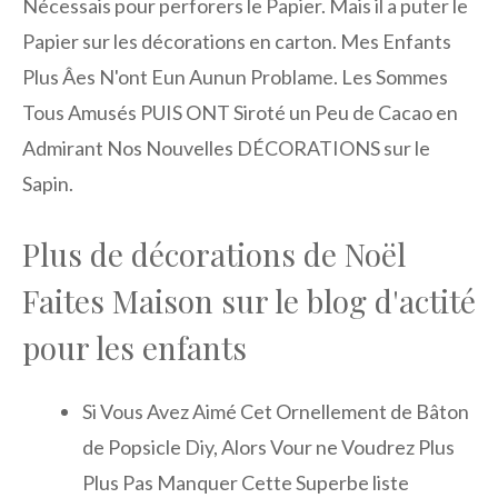
Nécessais pour perforers le Papier. Mais il a puter le
Papier sur les décorations en carton. Mes Enfants
Plus Âes N'ont Eun Aunun Problame. Les Sommes
Tous Amusés PUIS ONT Siroté un Peu de Cacao en
Admirant Nos Nouvelles DÉCORATIONS sur le
Sapin.
Plus de décorations de Noël
Faites Maison sur le blog d'actité
pour les enfants
Si Vous Avez Aimé Cet Ornellement de Bâton
de Popsicle Diy, Alors Vour ne Voudrez Plus
Plus Pas Manquer Cette Superbe liste