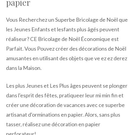
papier
Vous Recherchez un Superbe Bricolage de Noël que
les Jeunes Enfants et lesfants plus âgés peuvent
réaliseur? CE Bricolage de Noël Économique est
Parfait. Vous Pouvez créer des décorations de Noël
amusantes en utilisant des objets que ve ez ez derez
dans la Maison.
Les plus Jeunes et Les Plus âges peuvent se plonger
dans l'esprit des fêtes, pratiqueer leur mi min fin et
créer une décoration de vacances avec ce superbe
artisanat d'orminations en papier. Alors, sans plus
tasser, réalisez une décoration en papier
perforateur!