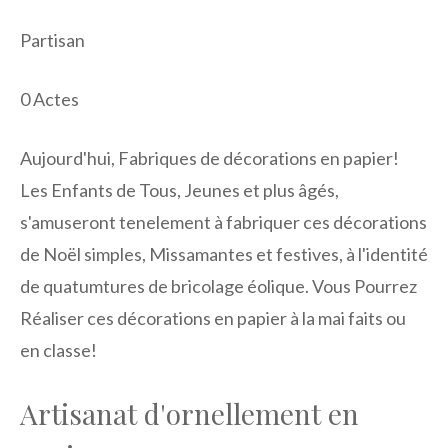
Partisan
0
Actes
Aujourd'hui, Fabriques de décorations en papier!
Les Enfants de Tous, Jeunes et plus âgés,
s'amuseront tenelement à fabriquer ces décorations
de Noël simples, Missamantes et festives, à l'identité
de quatumtures de bricolage éolique. Vous Pourrez
Réaliser ces décorations en papier à la mai faits ou
en classe!
Artisanat d'ornellement en