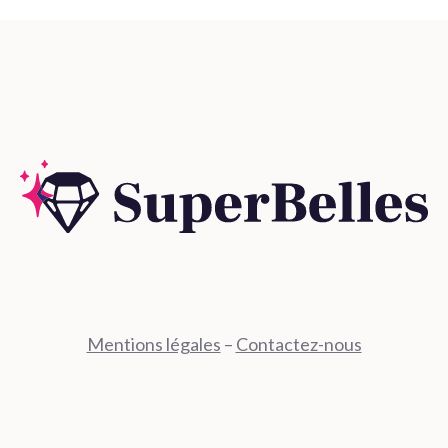
Mentions légales
–
Contactez-nous