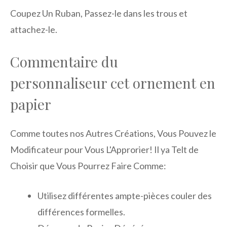
Coupez Un Ruban, Passez-le dans les trous et
attachez-le.
Commentaire du
personnaliseur cet ornement en
papier
Comme toutes nos Autres Créations, Vous Pouvez le
Modificateur pour Vous L'Approrier! Il ya Telt de
Choisir que Vous Pourrez Faire Comme:
Utilisez différentes ampte-pièces couler des
différences formelles.