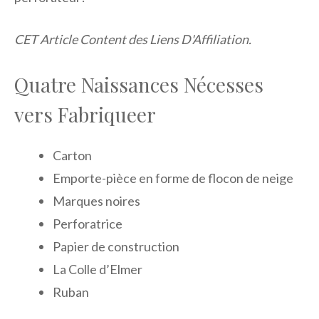
CET Article Content des Liens D'Affiliation.
Quatre Naissances Nécesses
vers Fabriqueer
Carton
Emporte-pièce en forme de flocon de neige
Marques noires
Perforatrice
Papier de construction
La Colle d’Elmer
Ruban