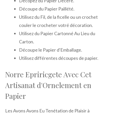
Décopez du Papier Décéré.
Découpe du Papier Paillété.
Utilisez du Fil, de la ficelle ou un crochet
couler le crocheter votré décoration.
Utilisez du Papier Cartonné Au Lieu du
Carton.
Découpe le Papier d'Emballage.
Utilisez différentes découpes de papier.
Norre Epriricgete Avec Cet
Artisanat d'Ornelement en
Papier
Les Avons Avons Eu Tenétation de Plaisir à