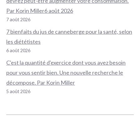
devrez peut-être augmenter votre consommation.
Par Korin Miller6 août 2026
7 août 2026
7 bienfaits du jus de canneberge pour la santé, selon
les diététistes
6 août 2026
C'est la quantité d'exercice dont vous avez besoin
pour vous sentir bien. Une nouvelle recherche le
décompose. Par Korin Miller
5 août 2026