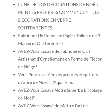
L'UNE DE NOS DÉCORATIONS DE NOÉU
PEINTES PRÉFÉRES COMMENCENT LES
DÉCORATIONS EN VERRE
SONTPARENTES.
Fabriquez Un Renne en Papier Toilette de 3
Manières Diffférentes!
AVEZ-Vous Essayé de Fabriqueer CET
Artisanat d'Ornellement en Forme de Flocon
de Neige?
Vous Pourrez créer vos propres étiqettets
d'Arbre de Noël à L'Aquarelle.
AVEZ-Vous Essayé Notre Superbe Bricolage
de Noël?
AVEZ-Vous Essayé de Mettre l'art de