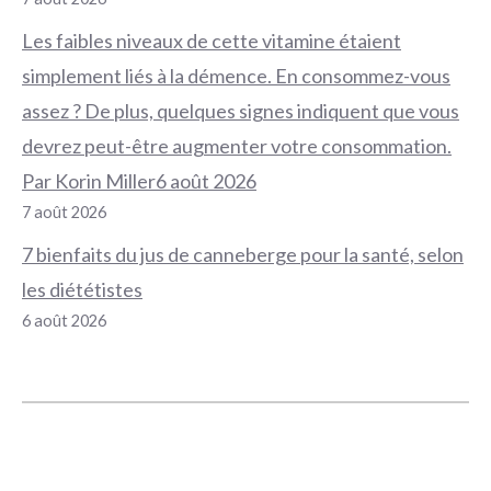
Les faibles niveaux de cette vitamine étaient
simplement liés à la démence. En consommez-vous
assez ? De plus, quelques signes indiquent que vous
devrez peut-être augmenter votre consommation.
Par Korin Miller6 août 2026
7 août 2026
7 bienfaits du jus de canneberge pour la santé, selon
les diététistes
6 août 2026