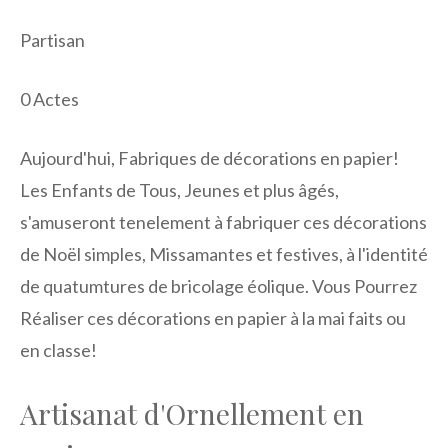
Partisan
0
Actes
Aujourd'hui, Fabriques de décorations en papier!
Les Enfants de Tous, Jeunes et plus âgés,
s'amuseront tenelement à fabriquer ces décorations
de Noël simples, Missamantes et festives, à l'identité
de quatumtures de bricolage éolique. Vous Pourrez
Réaliser ces décorations en papier à la mai faits ou
en classe!
Artisanat d'Ornellement en