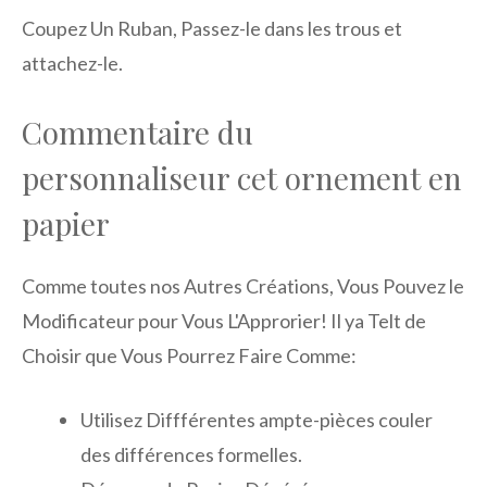
Coupez Un Ruban, Passez-le dans les trous et
attachez-le.
Commentaire du
personnaliseur cet ornement en
papier
Comme toutes nos Autres Créations, Vous Pouvez le
Modificateur pour Vous L'Approrier! Il ya Telt de
Choisir que Vous Pourrez Faire Comme:
Utilisez Diffférentes ampte-pièces couler
des différences formelles.