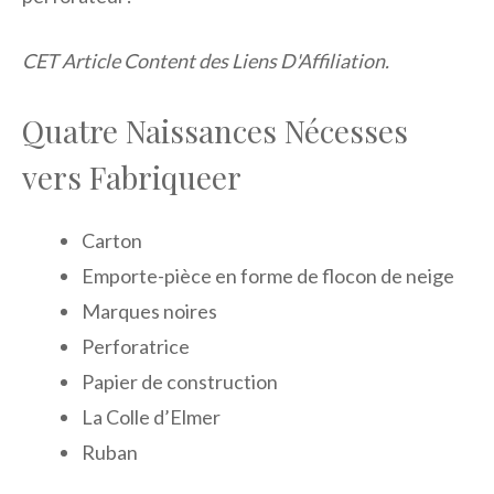
CET Article Content des Liens D'Affiliation.
Quatre Naissances Nécesses
vers Fabriqueer
Carton
Emporte-pièce en forme de flocon de neige
Marques noires
Perforatrice
Papier de construction
La Colle d’Elmer
Ruban