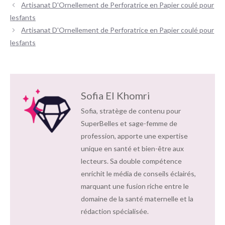
Navigation
Artisanat D'Ornellement de Perforatrice en Papier coulé pour
des
lesfants
articles
Artisanat D'Ornellement de Perforatrice en Papier coulé pour
lesfants
Sofia El Khomri
Sofia, stratège de contenu pour
SuperBelles et sage-femme de
profession, apporte une expertise
unique en santé et bien-être aux
lecteurs. Sa double compétence
enrichit le média de conseils éclairés,
marquant une fusion riche entre le
domaine de la santé maternelle et la
rédaction spécialisée.