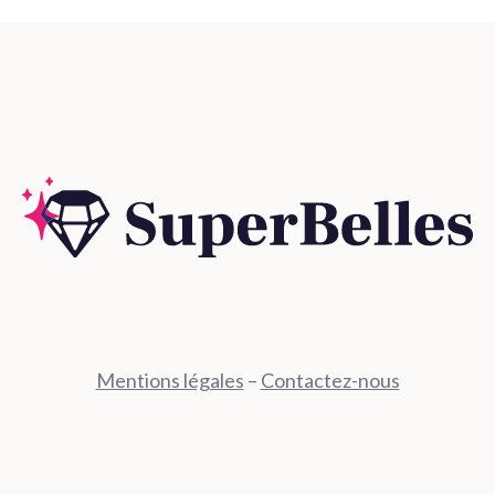
Mentions légales
–
Contactez-nous