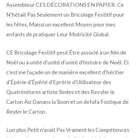
Assembleur CES DÉCORATIONS EN PAPIER. Ce
N'hétait Pas Seulement un Bricolage Festitif pour
les fêtes, Maissi un excellent Moyen pour mes
enfants de pratiquer Leur Motricité Global.
CE Bricolage Festitif peut Être associé à un film de
Noël ou à unité d'unité d'unité d'histoire de Noël. Et
c'est ine façade un de manière excellent d'héritier
d'Épérie d'Épérié d'Eprérie d'Utilisateur des
Quatrénitures artiste Simles et des Recyler le
Carton Aiz Danans la Sison et un defafa Fostique de
Reyler le Carton.
Lun plus Petit n'avait Pas Vrament les Compétences