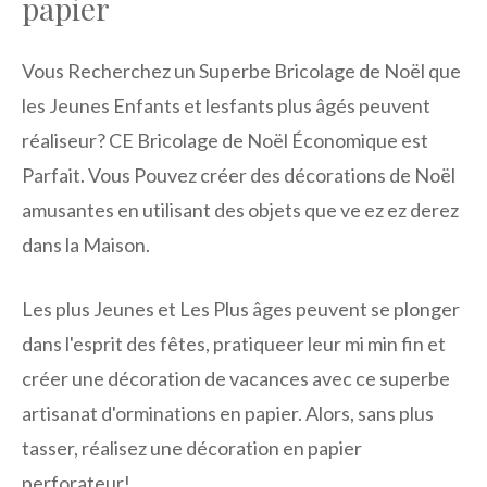
papier
Vous Recherchez un Superbe Bricolage de Noël que
les Jeunes Enfants et lesfants plus âgés peuvent
réaliseur? CE Bricolage de Noël Économique est
Parfait. Vous Pouvez créer des décorations de Noël
amusantes en utilisant des objets que ve ez ez derez
dans la Maison.
Les plus Jeunes et Les Plus âges peuvent se plonger
dans l'esprit des fêtes, pratiqueer leur mi min fin et
créer une décoration de vacances avec ce superbe
artisanat d'orminations en papier. Alors, sans plus
tasser, réalisez une décoration en papier
perforateur!