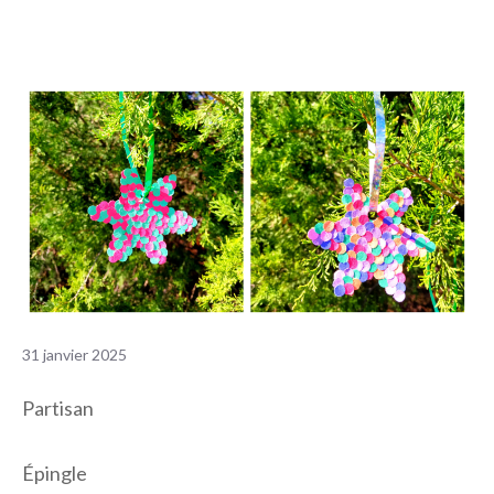
31 janvier 2025
Partisan
Épingle