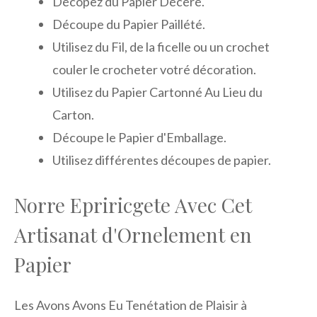
Décopez du Papier Décéré.
Découpe du Papier Paillété.
Utilisez du Fil, de la ficelle ou un crochet
couler le crocheter votré décoration.
Utilisez du Papier Cartonné Au Lieu du
Carton.
Découpe le Papier d'Emballage.
Utilisez différentes découpes de papier.
Norre Epriricgete Avec Cet
Artisanat d'Ornelement en
Papier
Les Avons Avons Eu Tenétation de Plaisir à