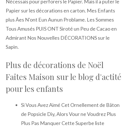
Nécessais pour perforers le Papier. Mais il a puter le
Papier sur les décorations en carton. Mes Enfants
plus Âes N'ont Eun Aunun Problame. Les Sommes
Tous Amusés PUIS ONT Siroté un Peu de Cacao en
Admirant Nos Nouvelles DÉCORATIONS sur le
Sapin.
Plus de décorations de Noël
Faites Maison sur le blog d'actité
pour les enfants
Si Vous Avez Aimé Cet Ornellement de Bâton
de Popsicle Diy, Alors Vour ne Voudrez Plus
Plus Pas Manquer Cette Superbe liste