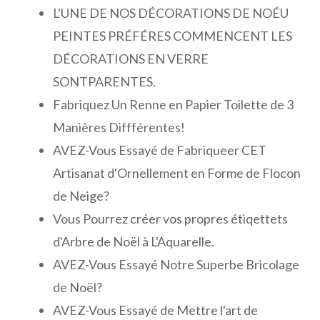
L'UNE DE NOS DÉCORATIONS DE NOÉU
PEINTES PRÉFÉRES COMMENCENT LES
DÉCORATIONS EN VERRE
SONTPARENTES.
Fabriquez Un Renne en Papier Toilette de 3
Manières Diffférentes!
AVEZ-Vous Essayé de Fabriqueer CET
Artisanat d'Ornellement en Forme de Flocon
de Neige?
Vous Pourrez créer vos propres étiqettets
d'Arbre de Noël à L'Aquarelle.
AVEZ-Vous Essayé Notre Superbe Bricolage
de Noël?
AVEZ-Vous Essayé de Mettre l'art de