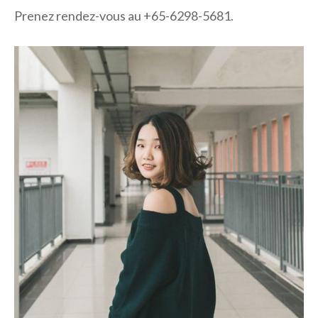
Prenez rendez-vous au +65-6298-5681.