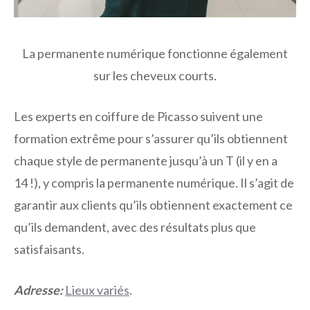
La permanente numérique fonctionne également
sur les cheveux courts.
Les experts en coiffure de Picasso suivent une
formation extrême pour s’assurer qu’ils obtiennent
chaque style de permanente jusqu’à un T (il y en a
14 !), y compris la permanente numérique. Il s’agit de
garantir aux clients qu’ils obtiennent exactement ce
qu’ils demandent, avec des résultats plus que
satisfaisants.
Adresse:
Lieux variés
.