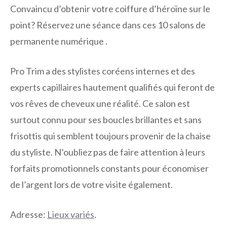
Convaincu d’obtenir votre coiffure d’héroïne sur le
point? Réservez une séance dans ces 10 salons de
permanente numérique .
Pro Trim a des stylistes coréens internes et des
experts capillaires hautement qualifiés qui feront de
vos rêves de cheveux une réalité. Ce salon est
surtout connu pour ses boucles brillantes et sans
frisottis qui semblent toujours provenir de la chaise
du styliste. N’oubliez pas de faire attention à leurs
forfaits promotionnels constants pour économiser
de l’argent lors de votre visite également.
Adresse:
Lieux variés
.