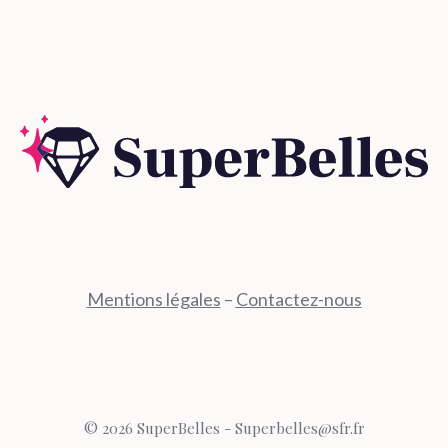
Mentions légales
–
Contactez-nous
© 2026 SuperBelles - Superbelles@sfr.fr