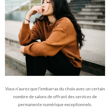
Vous n’aurez que l’embarras du choix avec un certain
nombre de salons de offrant des services de
permanente numérique exceptionnels.