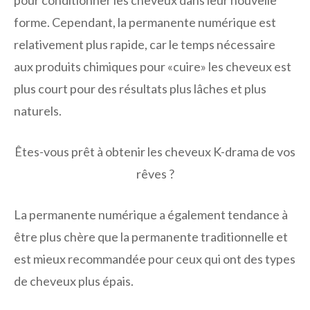
forme. Cependant, la permanente numérique est
relativement plus rapide, car le temps nécessaire
aux produits chimiques pour «cuire» les cheveux est
plus court pour des résultats plus lâches et plus
naturels.
Êtes-vous prêt à obtenir les cheveux K-drama de vos
rêves ?
La permanente numérique a également tendance à
être plus chère que la permanente traditionnelle et
est mieux recommandée pour ceux qui ont des types
de cheveux plus épais.