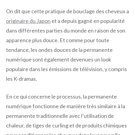
On dit que cette pratique de bouclage des cheveux a
originaire du Japon
et a depuis gagné en popularité
dans différentes parties du monde en raison de son
apparence plus douce. Et comme pour toute
tendance, les ondes douces de la permanente
numérique sont également devenues un look
populaire dans les émissions de télévision, y compris
les K-dramas.
En ce qui concerne le processus, la permanente
numérique fonctionne de manière très similaire à la
permanente traditionnelle avec l’utilisation de
chaleur, de tiges de curling et de produits chimiques
pour conditionner les cheveux dans leur nouvelle