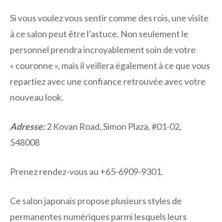
Si vous voulez vous sentir comme des rois, une visite
à ce salon peut être l’astuce. Non seulement le
personnel prendra incroyablement soin de votre
« couronne », mais il veillera également à ce que vous
repartiez avec une confiance retrouvée avec votre
nouveau look.
Adresse:
2 Kovan Road, Simon Plaza, #01-02,
548008
Prenez rendez-vous au +65-6909-9301.
Ce salon japonais propose plusieurs styles de
permanentes numériques parmi lesquels leurs