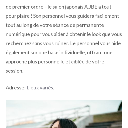
de premier ordre – le salon japonais AUBE a tout
pour plaire ! Son personnel vous guidera facilement
tout au long de votre séance de permanente
numérique pour vous aider à obtenir le look que vous
recherchez sans vous ruiner. Le personnel vous aide
également sur une base individuelle, offrant une
approche plus personnelle et ciblée de votre
session.
Adresse:
Lieux variés
.