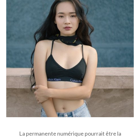
La permanente numérique pourrait être la