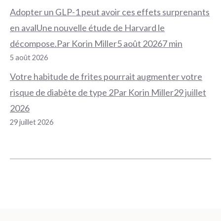
Adopter un GLP-1 peut avoir ces effets surprenants
en avalUne nouvelle étude de Harvard le
décompose.Par Korin Miller5 août 20267 min
5 août 2026
Votre habitude de frites pourrait augmenter votre
risque de diabète de type 2Par Korin Miller29 juillet
2026
29 juillet 2026