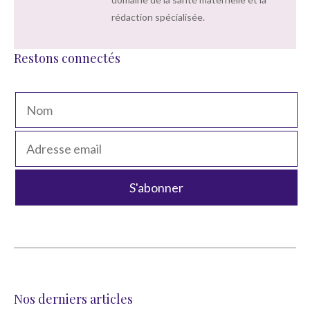
rédaction spécialisée.
Restons connectés
Nos derniers articles