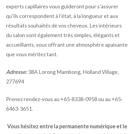
experts capillaires vous guideront pour s’assurer
qu’ils correspondent à l’état, à la longueur et aux
résultats souhaités de vos cheveux. Les intérieurs
du salon sont également très simples, élégants et
accueillants, vous offrant une atmosphère apaisante
que vous méritez tant.
Adresse:
38A Lorong Mambong, Holland Village,
277694
Prenez rendez-vous au +65-8338-0958 ou au +65-
6463-3651.
Vous hésitez entre la permanente numérique et le