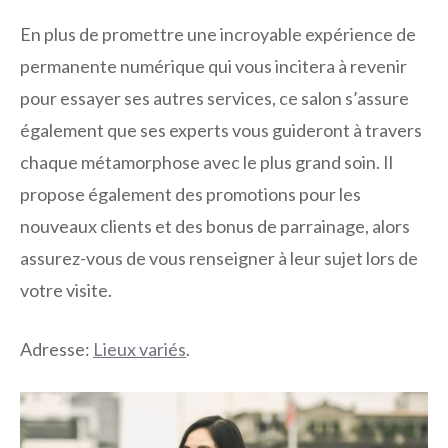
En plus de promettre une incroyable expérience de
permanente numérique qui vous incitera à revenir
pour essayer ses autres services, ce salon s’assure
également que ses experts vous guideront à travers
chaque métamorphose avec le plus grand soin. Il
propose également des promotions pour les
nouveaux clients et des bonus de parrainage, alors
assurez-vous de vous renseigner à leur sujet lors de
votre visite.
Adresse:
Lieux variés
.