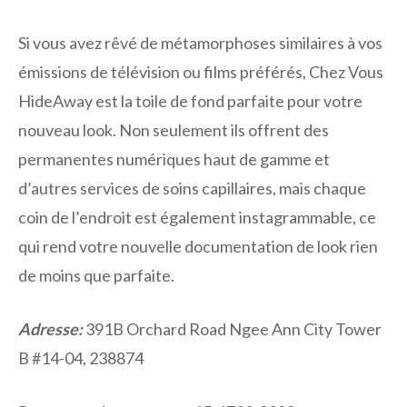
Si vous avez rêvé de métamorphoses similaires à vos
émissions de télévision ou films préférés, Chez Vous
HideAway est la toile de fond parfaite pour votre
nouveau look. Non seulement ils offrent des
permanentes numériques haut de gamme et
d’autres services de soins capillaires, mais chaque
coin de l’endroit est également instagrammable, ce
qui rend votre nouvelle documentation de look rien
de moins que parfaite.
Adresse:
391B Orchard Road Ngee Ann City Tower
B #14-04, 238874