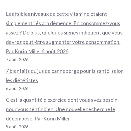
Les faibles niveaux de cette vitamine étaient
simplement liés à la démence. En consommez-vous
assez ? De plus, quelques signes indiquent que vous
devrez peut-être augmenter votre consommation.
Par Korin Miller6 août 2026
7 août 2026
7 bienfaits du jus de canneberge pour la santé, selon
les diététistes
6 août 2026
C'est la quantité d'exercice dont vous avez besoin
pour vous sentir bien. Une nouvelle recherche le
décompose. Par Korin Miller
5 août 2026