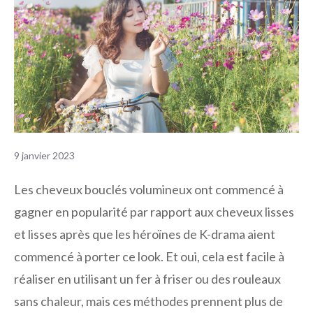
9 janvier 2023
Les cheveux bouclés volumineux ont commencé à
gagner en popularité par rapport aux cheveux lisses
et lisses après que les héroïnes de K-drama aient
commencé à porter ce look. Et oui, cela est facile à
réaliser en utilisant un fer à friser ou des rouleaux
sans chaleur, mais ces méthodes prennent plus de