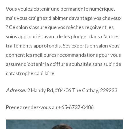
Vous voulez obtenir une permanente numérique,
mais vous craignez d’abîmer davantage vos cheveux
? Ce salon s’assure que vos mèches reçoivent les
soins appropriés avant de les plonger dans d’autres
traitements approfondis. Ses experts en salon vous
donnent les meilleures recommandations pour vous
assurer d’obtenir la coiffure souhaitée sans subir de
catastrophe capillaire.
Adresse:
2 Handy Rd, #04-06 The Cathay, 229233
Prenez rendez-vous au +65-6737-0406.