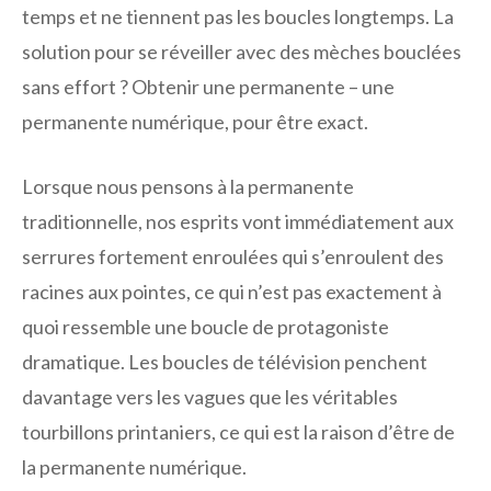
temps et ne tiennent pas les boucles longtemps. La
solution pour se réveiller avec des mèches bouclées
sans effort ? Obtenir une permanente – une
permanente numérique, pour être exact.
Lorsque nous pensons à la permanente
traditionnelle, nos esprits vont immédiatement aux
serrures fortement enroulées qui s’enroulent des
racines aux pointes, ce qui n’est pas exactement à
quoi ressemble une boucle de protagoniste
dramatique. Les boucles de télévision penchent
davantage vers les vagues que les véritables
tourbillons printaniers, ce qui est la raison d’être de
la permanente numérique.