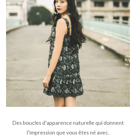
Des boucles d’apparence naturelle qui donnent
l’impression que vous êtes né avec.