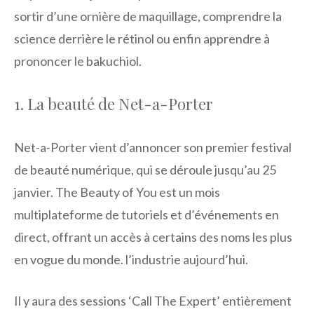
sortir d’une ornière de maquillage, comprendre la
science derrière le rétinol ou enfin apprendre à
prononcer le bakuchiol.
1. La beauté de Net-a-Porter
Net-a-Porter vient d’annoncer son premier festival
de beauté numérique, qui se déroule jusqu’au 25
janvier. The Beauty of You est un mois
multiplateforme de tutoriels et d’événements en
direct, offrant un accès à certains des noms les plus
en vogue du monde. l’industrie aujourd’hui.
Il y aura des sessions ‘Call The Expert’ entièrement