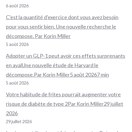
6 août 2026
C'est la quantité d'exercice dont vous avez besoin
pour vous sentir bien. Une nouvelle recherche le
décompose. Par Korin Miller
5 août 2026
Adopter un GLP-1 peut avoir ces effets surprenants
en avalUne nouvelle étude de Harvard le
décompose.Par Korin Miller5 août 20267 min
5 août 2026
Votre habitude de frites pourrait augmenter votre
risque de diabète de type 2Par Korin Miller29 juillet
2026
29 juillet 2026