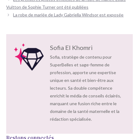
des
Vuitton de Sophie Turner ont été publiées
articles
La robe de mariée de Lady Gabriella Windsor est exposée
Sofia El Khomri
Sofia, stratège de contenu pour
SuperBelles et sage-femme de
profession, apporte une expertise
unique en santé et bien-être aux
lecteurs. Sa double compétence
enrichit le média de conseils éclairés,
marquant une fusion riche entre le
domaine de la santé maternelle et la
rédaction spécialisée.
Restons connectés