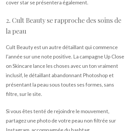
cover star se présentera également.
2. Cult Beauty se rapproche des soins de
la peau
Cult Beauty est un autre détaillant qui commence
l’année sur une note positive. La campagne Up Close
on Skincare lance les choses avec un ton vraiment
inclusif, le détaillant abandonnant Photoshop et
présentant la peau sous toutes ses formes, sans
filtre, sur le site.
Si vous êtes tenté de rejoindre le mouvement,
partagez une photo de votre peau non filtrée sur
Instagram, accompagnée du hashtag