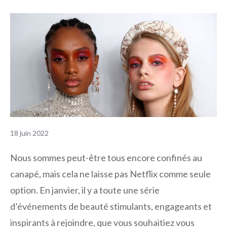
18 juin 2022
Nous sommes peut-être tous encore confinés au
canapé, mais cela ne laisse pas Netflix comme seule
option. En janvier, il y a toute une série
d’événements de beauté stimulants, engageants et
inspirants à rejoindre, que vous souhaitiez vous