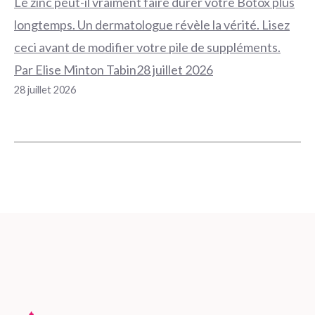
Le zinc peut-il vraiment faire durer votre Botox plus
longtemps. Un dermatologue révèle la vérité. Lisez
ceci avant de modifier votre pile de suppléments.
Par Elise Minton Tabin28 juillet 2026
28 juillet 2026