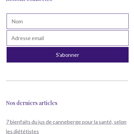
Nos derniers articles
7 bienfaits du jus de canneberge pour la santé, selon
les diététistes