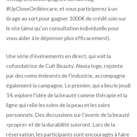
#UpCloseOnSkincare, et vous participerez à un
tirage au sort pour gagner 1000€ de crédit soin sur
le site (ainsi qu’un consultation individuelle pour
vous aider à le dépenser plus efficacement).
Une série d’événements en direct, qui voit la
cofondatrice de Cult Beauty, Alexia Inge, rejointe
par des noms éminents de l’industrie, accompagne
également la campagne. Le premier, qui a lieu le jeudi
14, explore l’idée de la beauté comme thérapie et la
ligne qui relie les soins de la peau et les soins
personnels. Des discussions sur l’avenir de la beauté
«propre» et de la durabilité suivront. Lors de la
réservation, les participants sont encouragés à faire