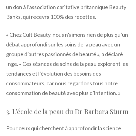
un don à l’association caritative britannique Beauty
Banks, qui recevra 100% des recettes.
« Chez Cult Beauty, nous n’aimons rien de plus qu’un
débat approfondi sur les soins de la peau avec un
groupe d’autres passionnés de beauté », a déclaré
Inge. « Ces séances de soins de la peau explorent les
tendances et l’évolution des besoins des
consommateurs, car nous regardons tous notre
consommation de beauté avec plus d’intention. »
3. L’école de la peau du Dr Barbara Sturm
Pour ceux qui cherchent à approfondir la science