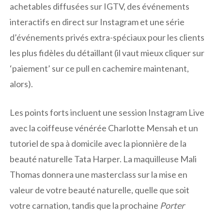
achetables diffusées sur IGTV, des événements
interactifs en direct sur Instagram et une série
d’événements privés extra-spéciaux pour les clients
les plus fidèles du détaillant (il vaut mieux cliquer sur
‘paiement’ sur ce pull en cachemire maintenant,
alors).
Les points forts incluent une session Instagram Live
avec la coiffeuse vénérée Charlotte Mensah et un
tutoriel de spa à domicile avec la pionnière de la
beauté naturelle Tata Harper. La maquilleuse Mali
Thomas donnera une masterclass sur la mise en
valeur de votre beauté naturelle, quelle que soit
votre carnation, tandis que la prochaine
Porter